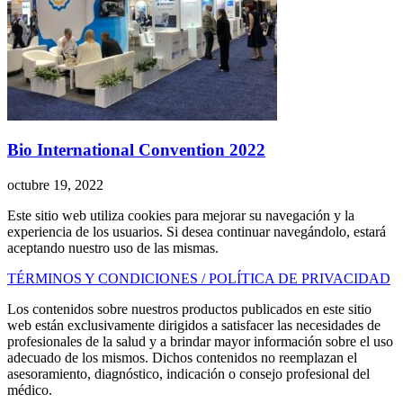
Bio International Convention 2022
octubre 19, 2022
Este sitio web utiliza cookies para mejorar su navegación y la
experiencia de los usuarios. Si desea continuar navegándolo, estará
aceptando nuestro uso de las mismas.
TÉRMINOS Y CONDICIONES / POLÍTICA DE PRIVACIDAD
Los contenidos sobre nuestros productos publicados en este sitio
web están exclusivamente dirigidos a satisfacer las necesidades de
profesionales de la salud y a brindar mayor información sobre el uso
adecuado de los mismos. Dichos contenidos no reemplazan el
asesoramiento, diagnóstico, indicación o consejo profesional del
médico.