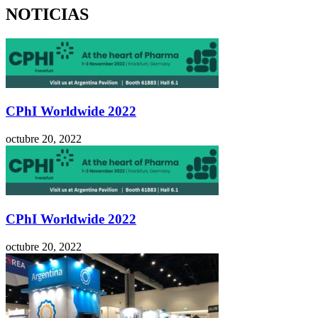
NOTICIAS
CPhI Worldwide 2022
octubre 20, 2022
CPhI Worldwide 2022
octubre 20, 2022