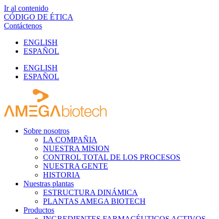
Ir al contenido
CÓDIGO DE ÉTICA
Contáctenos
ENGLISH
ESPAÑOL
ENGLISH
ESPAÑOL
Sobre nosotros
LA COMPAÑIA
NUESTRA MISION
CONTROL TOTAL DE LOS PROCESOS
NUESTRA GENTE
HISTORIA
Nuestras plantas
ESTRUCTURA DINÁMICA
PLANTAS AMEGA BIOTECH
Productos
INGREDIENTES FARMACÉUTICOS ACTIVOS