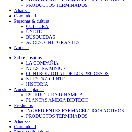
PRODUCTOS TERMINADOS
Alianzas
Comunidad
Personas & cultura
CULTURA
ÚNETE
BÚSQUEDAS
ACCESO INTEGRANTES
Noticias
Sobre nosotros
LA COMPAÑIA
NUESTRA MISION
CONTROL TOTAL DE LOS PROCESOS
NUESTRA GENTE
HISTORIA
Nuestras plantas
ESTRUCTURA DINÁMICA
PLANTAS AMEGA BIOTECH
Productos
INGREDIENTES FARMACÉUTICOS ACTIVOS
PRODUCTOS TERMINADOS
Alianzas
Comunidad
Personas & cultura