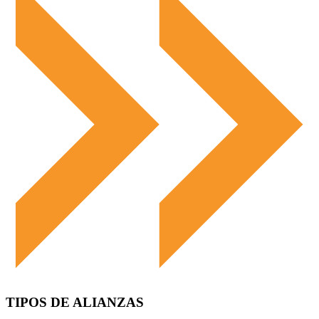
TIPOS DE ALIANZAS