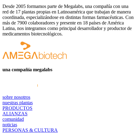
Desde 2005 formamos parte de Megalabs, una compañía con una
red de 17 plantas propias en Latinoamérica que trabajan de manera
coordinada, especializándose en distintas formas farmacéuticas. Con
más de 7900 colaboradores y presente en 18 países de América
Latina, nos integramos como principal desarrollador y productor de
medicamentos biotecnológicos.
una compañía megalabs
sobre nosotros
nuestras plantas
PRODUCTOS
ALIANZAS
comunidad
noticias
PERSONAS & CULTURA