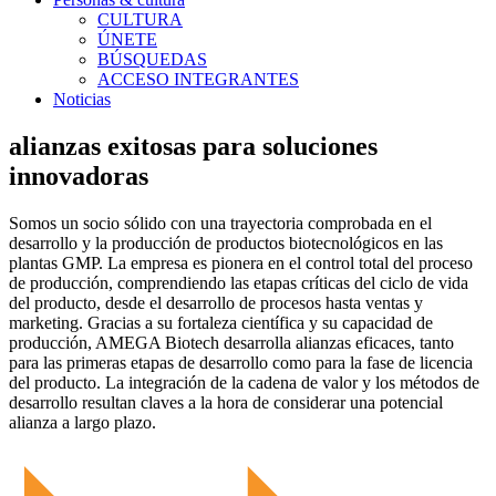
CULTURA
ÚNETE
BÚSQUEDAS
ACCESO INTEGRANTES
Noticias
alianzas exitosas para soluciones
innovadoras
Somos un socio sólido con una trayectoria comprobada en el
desarrollo y la producción de productos biotecnológicos en las
plantas GMP. La empresa es pionera en el control total del proceso
de producción, comprendiendo las etapas críticas del ciclo de vida
del producto, desde el desarrollo de procesos hasta ventas y
marketing. Gracias a su fortaleza científica y su capacidad de
producción, AMEGA Biotech desarrolla alianzas eficaces, tanto
para las primeras etapas de desarrollo como para la fase de licencia
del producto. La integración de la cadena de valor y los métodos de
desarrollo resultan claves a la hora de considerar una potencial
alianza a largo plazo.