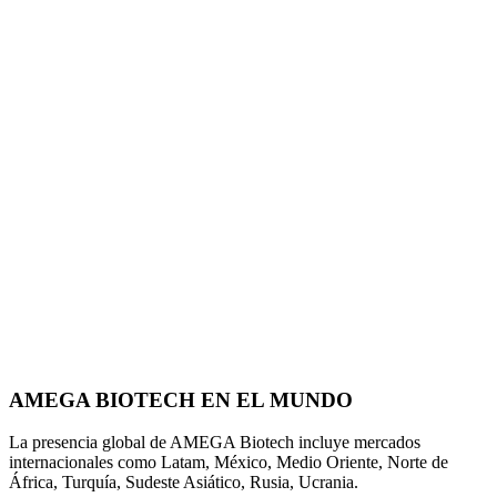
AMEGA BIOTECH EN EL MUNDO
La presencia global de AMEGA Biotech incluye mercados
internacionales como Latam, México, Medio Oriente, Norte de
África, Turquía, Sudeste Asiático, Rusia, Ucrania.