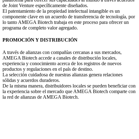
de Joint Venture específicamente diseñados.
El patentamiento de la propiedad intelectual intangible es un
componente clave en un acuerdo de transferencia de tecnología, por
lo tanto AMEGA Biotech trabaja en este proceso para ofrecer un
programa de completo valor agregado.
PROMOCIÓN Y DISTRIBUCIÓN
A través de alianzas con compañías cercanas a sus mercados,
AMEGA Biotech accede a canales de distribución locales,
experiencia y conocimiento acerca de los registros de nuevos
productos y regulaciones en el país de destino.
La selección cuidadosa de nuestras alianzas genera relaciones
sólidas y acuerdos duraderos.
De la misma manera, distribuidores locales se pueden beneficiar con
la experiencia sobre el mercado que AMEGA Biotech comparte con
la red de alianzas de AMEGA Biotech.