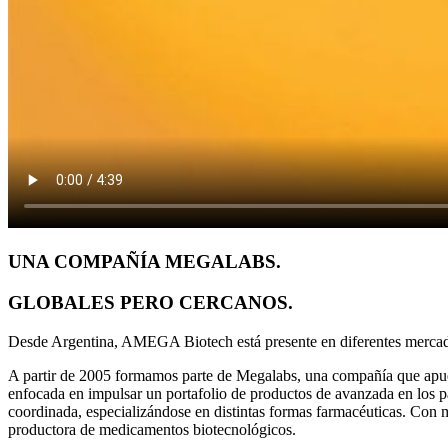
UNA COMPAÑÍA MEGALABS.
GLOBALES PERO CERCANOS.
Desde Argentina, AMEGA Biotech está presente en diferentes mercado
A partir de 2005 formamos parte de Megalabs, una compañía que apues
enfocada en impulsar un portafolio de productos de avanzada en los 
coordinada, especializándose en distintas formas farmacéuticas. Con 
productora de medicamentos biotecnológicos.