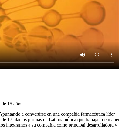
 de 15 años.
Apuntando a convertirse en una compañía farmacéutica líder,
 de 17 plantas propias en Latinoamérica que trabajan de manera
nos integramos a su compañía como principal desarrolladora y