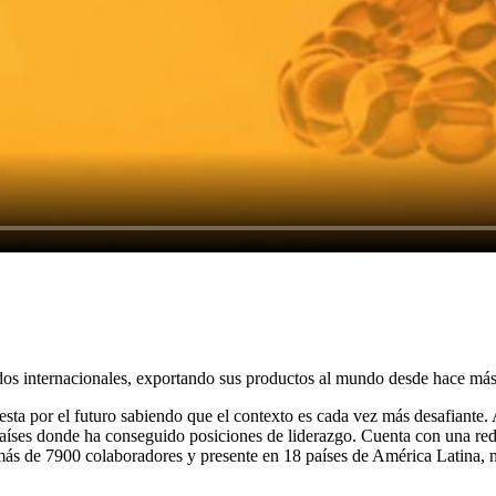
s internacionales, exportando sus productos al mundo desde hace más
ta por el futuro sabiendo que el contexto es cada vez más desafiante. 
países donde ha conseguido posiciones de liderazgo. Cuenta con una red
más de 7900 colaboradores y presente en 18 países de América Latina, 