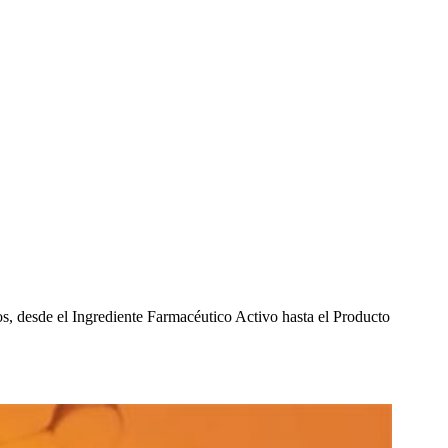
os, desde el Ingrediente Farmacéutico Activo hasta el Producto