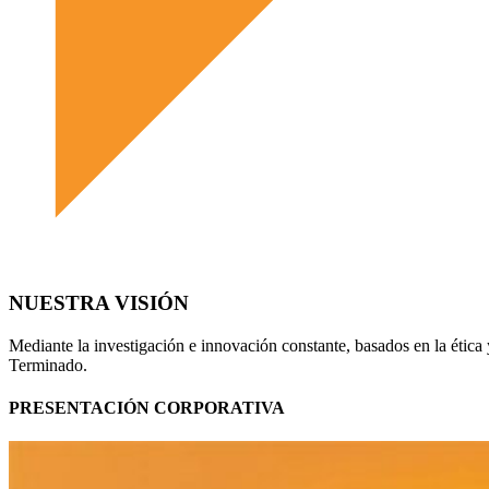
NUESTRA VISIÓN
Mediante la investigación e innovación constante, basados en la ética
Terminado.
PRESENTACIÓN CORPORATIVA