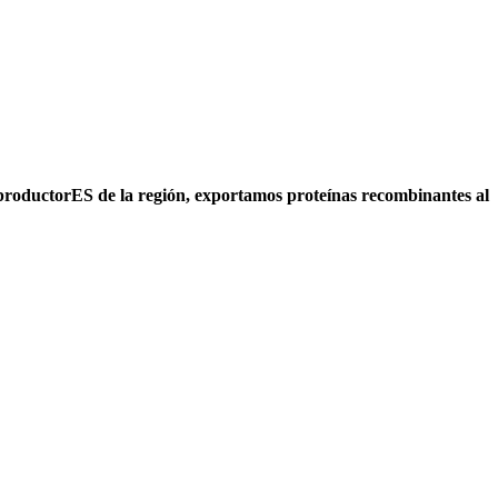
ductorES de la región, exportamos proteínas recombinantes al