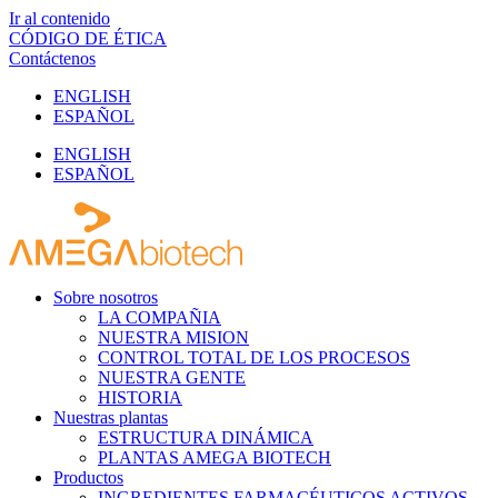
Ir al contenido
CÓDIGO DE ÉTICA
Contáctenos
ENGLISH
ESPAÑOL
ENGLISH
ESPAÑOL
Sobre nosotros
LA COMPAÑIA
NUESTRA MISION
CONTROL TOTAL DE LOS PROCESOS
NUESTRA GENTE
HISTORIA
Nuestras plantas
ESTRUCTURA DINÁMICA
PLANTAS AMEGA BIOTECH
Productos
INGREDIENTES FARMACÉUTICOS ACTIVOS