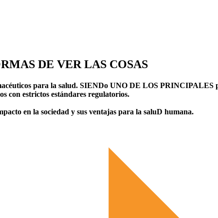
RMAS DE VER LAS COSAS
rmacéuticos para la salud. SIENDo UNO DE LOS PRINCIPALES pro
s con estrictos estándares regulatorios.
mpacto en la sociedad y sus ventajas para la saluD humana.