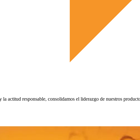
 y la actitud responsable, consolidamos el liderazgo de nuestros product