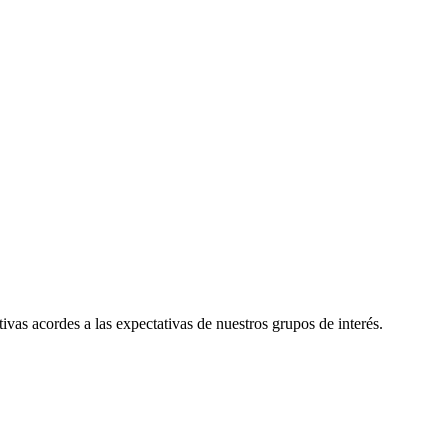
as acordes a las expectativas de nuestros grupos de interés.