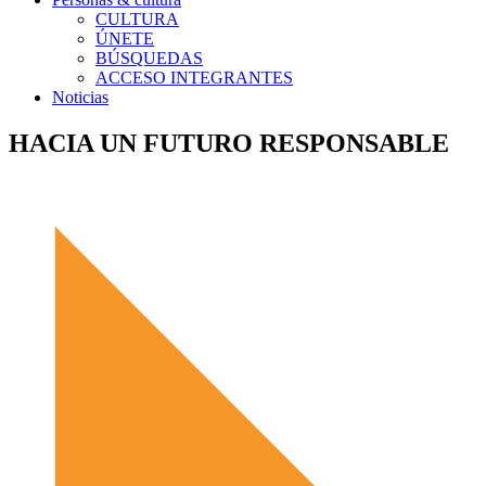
CULTURA
ÚNETE
BÚSQUEDAS
ACCESO INTEGRANTES
Noticias
HACIA UN FUTURO RESPONSABLE