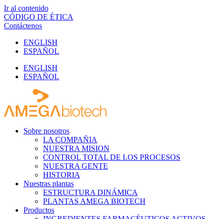
Ir al contenido
CÓDIGO DE ÉTICA
Contáctenos
ENGLISH
ESPAÑOL
ENGLISH
ESPAÑOL
Sobre nosotros
LA COMPAÑIA
NUESTRA MISION
CONTROL TOTAL DE LOS PROCESOS
NUESTRA GENTE
HISTORIA
Nuestras plantas
ESTRUCTURA DINÁMICA
PLANTAS AMEGA BIOTECH
Productos
INGREDIENTES FARMACÉUTICOS ACTIVOS