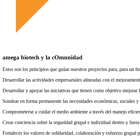
amega biotech y la cOmunidad
Estos son los principios que guían nuestros proyectos para, para un fu
Desarrollar las actividades empresariales alineadas con el mejoramient
Desarrollar y apoyar las iniciativas que tienen como objetivo mejorar l
Sondear en forma permanente las necesidades económicas, sociales y a
Comprometerse a cuidar el medio ambiente a través del manejo eficien
Crear conciencia sobre la seguridad grupal e individual dentro y fuera 
Fortalecer los valores de solidaridad, colaboración y esfuerzo grupal