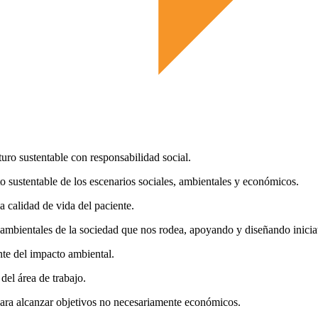
turo sustentable con responsabilidad social.
o sustentable de los escenarios sociales, ambientales y económicos.
a calidad de vida del paciente.
mbientales de la sociedad que nos rodea, apoyando y diseñando iniciativ
te del impacto ambiental.
del área de trabajo.
 para alcanzar objetivos no necesariamente económicos.