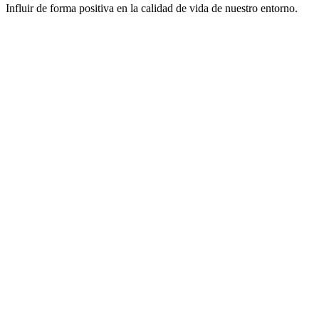
Influir de forma positiva en la calidad de vida de nuestro entorno.