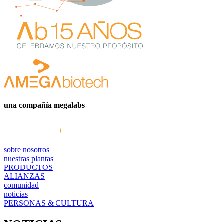
una compañía megalabs
sobre nosotros
nuestras plantas
PRODUCTOS
ALIANZAS
comunidad
noticias
PERSONAS & CULTURA