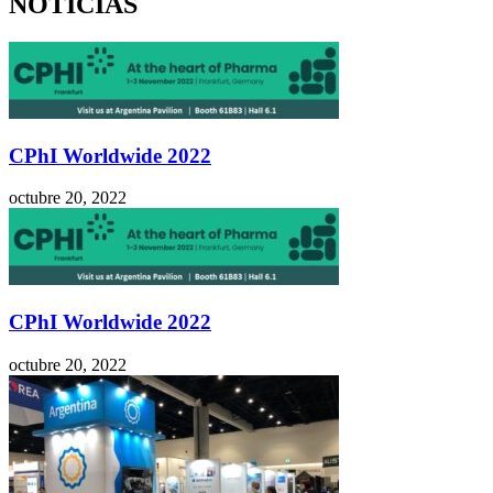
NOTICIAS
CPhI Worldwide 2022
octubre 20, 2022
CPhI Worldwide 2022
octubre 20, 2022