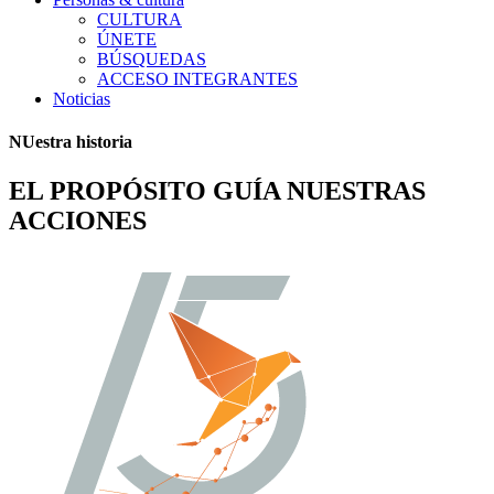
CULTURA
ÚNETE
BÚSQUEDAS
ACCESO INTEGRANTES
Noticias
NUestra historia
EL PROPÓSITO GUÍA NUESTRAS
ACCIONES