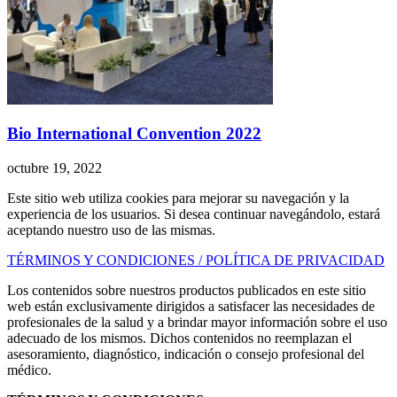
Bio International Convention 2022
octubre 19, 2022
Este sitio web utiliza cookies para mejorar su navegación y la
experiencia de los usuarios. Si desea continuar navegándolo, estará
aceptando nuestro uso de las mismas.
TÉRMINOS Y CONDICIONES / POLÍTICA DE PRIVACIDAD
Los contenidos sobre nuestros productos publicados en este sitio
web están exclusivamente dirigidos a satisfacer las necesidades de
profesionales de la salud y a brindar mayor información sobre el uso
adecuado de los mismos. Dichos contenidos no reemplazan el
asesoramiento, diagnóstico, indicación o consejo profesional del
médico.