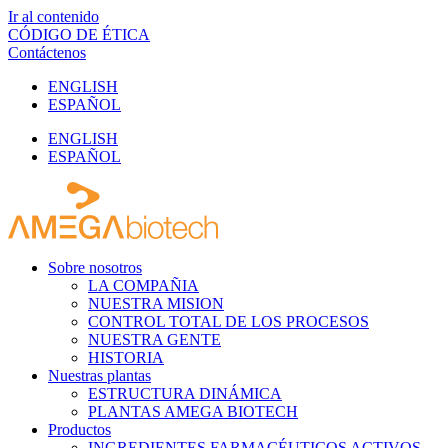
Ir al contenido
CÓDIGO DE ÉTICA
Contáctenos
ENGLISH
ESPAÑOL
ENGLISH
ESPAÑOL
Sobre nosotros
LA COMPAÑIA
NUESTRA MISION
CONTROL TOTAL DE LOS PROCESOS
NUESTRA GENTE
HISTORIA
Nuestras plantas
ESTRUCTURA DINÁMICA
PLANTAS AMEGA BIOTECH
Productos
INGREDIENTES FARMACÉUTICOS ACTIVOS