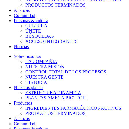
PRODUCTOS TERMINADOS
Alianzas
Comunidad
Personas & cultura
CULTURA
ÚNETE
BÚSQUEDAS
ACCESO INTEGRANTES
Noticias
Sobre nosotros
LA COMPAÑIA
NUESTRA MISION
CONTROL TOTAL DE LOS PROCESOS
NUESTRA GENTE
HISTORIA
Nuestras plantas
ESTRUCTURA DINÁMICA
PLANTAS AMEGA BIOTECH
Productos
INGREDIENTES FARMACÉUTICOS ACTIVOS
PRODUCTOS TERMINADOS
Alianzas
Comunidad
Personas & cultura