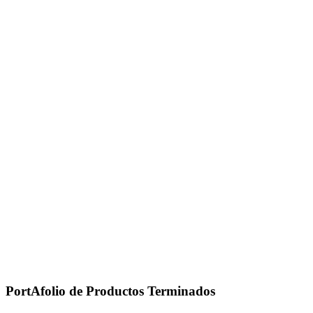
PortAfolio de Productos Terminados