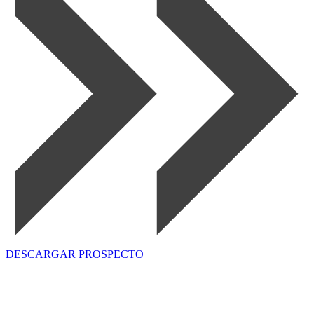
DESCARGAR PROSPECTO