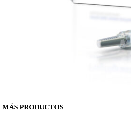
MÁS PRODUCTOS