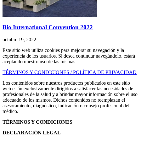
Bio International Convention 2022
octubre 19, 2022
Este sitio web utiliza cookies para mejorar su navegación y la
experiencia de los usuarios. Si desea continuar navegándolo, estará
aceptando nuestro uso de las mismas.
TÉRMINOS Y CONDICIONES / POLÍTICA DE PRIVACIDAD
Los contenidos sobre nuestros productos publicados en este sitio
web están exclusivamente dirigidos a satisfacer las necesidades de
profesionales de la salud y a brindar mayor información sobre el uso
adecuado de los mismos. Dichos contenidos no reemplazan el
asesoramiento, diagnóstico, indicación o consejo profesional del
médico.
TÉRMINOS Y CONDICIONES
DECLARACIÓN LEGAL