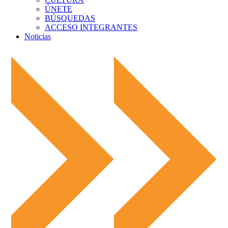
ÚNETE
BÚSQUEDAS
ACCESO INTEGRANTES
Noticias