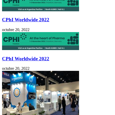
CPhI Worldwide 2022
octubre 20, 2022
CPhI Worldwide 2022
octubre 20, 2022